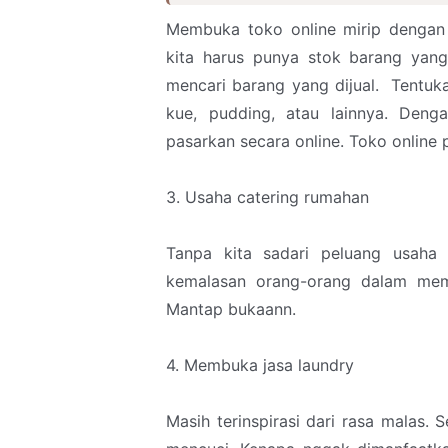
Membuka toko online mirip dengan
kita harus punya stok barang yang 
mencari barang yang dijual. Tentuk
kue, pudding, atau lainnya. Deng
pasarkan secara online. Toko online 
3. Usaha catering rumahan
Tanpa kita sadari peluang usaha
kemalasan orang-orang dalam mema
Mantap bukaann.
4. Membuka jasa laundry
Masih terinspirasi dari rasa malas.