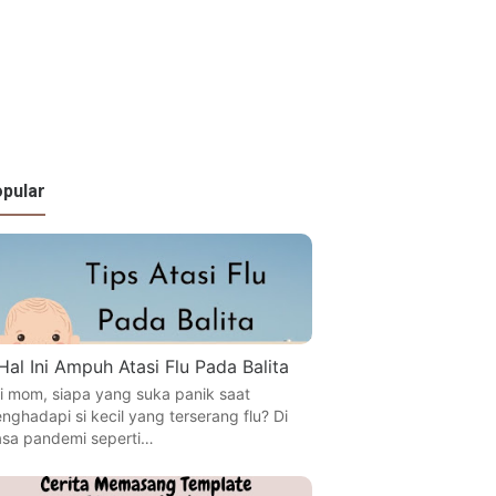
pular
Hal Ini Ampuh Atasi Flu Pada Balita
i mom, siapa yang suka panik saat
nghadapi si kecil yang terserang flu? Di
sa pandemi seperti…