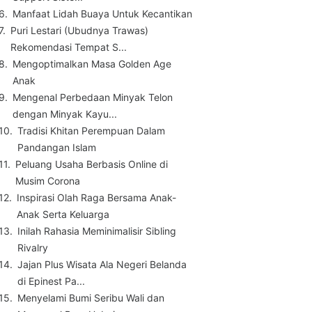
Manfaat Lidah Buaya Untuk Kecantikan
Puri Lestari (Ubudnya Trawas)
Rekomendasi Tempat S...
Mengoptimalkan Masa Golden Age
Anak
Mengenal Perbedaan Minyak Telon
dengan Minyak Kayu...
Tradisi Khitan Perempuan Dalam
Pandangan Islam
Peluang Usaha Berbasis Online di
Musim Corona
Inspirasi Olah Raga Bersama Anak-
Anak Serta Keluarga
Inilah Rahasia Meminimalisir Sibling
Rivalry
Jajan Plus Wisata Ala Negeri Belanda
di Epinest Pa...
Menyelami Bumi Seribu Wali dan