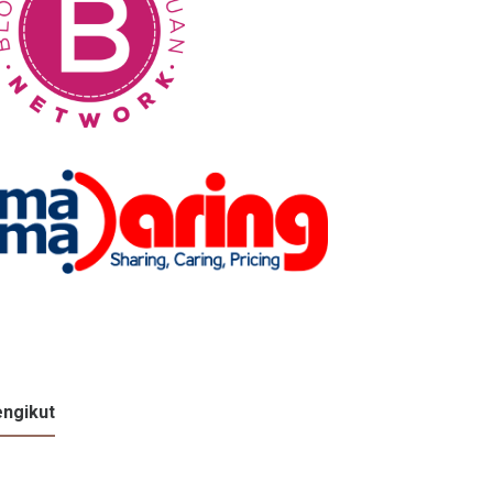
ngikut