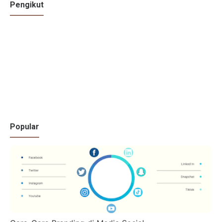
Pengikut
Popular