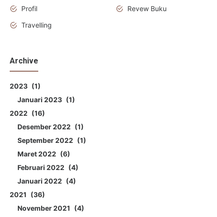
Profil
Revew Buku
Travelling
Archive
2023
1
Januari 2023
1
2022
16
Desember 2022
1
September 2022
1
Maret 2022
6
Februari 2022
4
Januari 2022
4
2021
36
November 2021
4