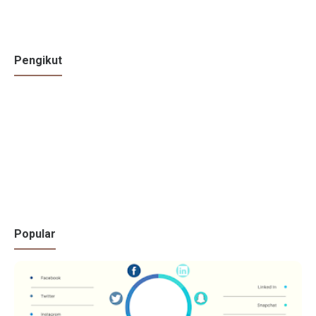
Pengikut
Popular