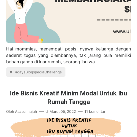
Hai mommies, menempati posisi nyawa keluarga dengan
sederet tugas yang diembannya, tak jarang pula memiliki
beban ganda di luar rumah, seorang ibu wa…
14daysBlogspediaChallenge
Ide Bisnis Kreatif Minim Modal Untuk Ibu
Rumah Tangga
Oleh
Asasunnajah
di
Maret 05, 2022
11 komentar