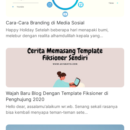
Cara-Cara Branding di Media Sosial
Happy Holiday Setelah beberapa hari menapaki bumi,
melebur dengan realita alhamdulillah kepala yang…
Wajah Baru Blog Dengan Template Fiksioner di
Penghujung 2020
Hello dear, assalamu'alaikum wr.wb. Senang sekali rasanya
bisa kembali menyapa teman-teman sete…