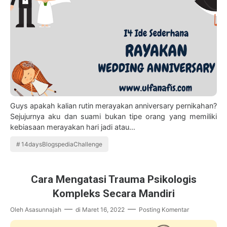
Guys apakah kalian rutin merayakan anniversary pernikahan?
Sejujurnya aku dan suami bukan tipe orang yang memiliki
kebiasaan merayakan hari jadi atau…
14daysBlogspediaChallenge
Cara Mengatasi Trauma Psikologis
Kompleks Secara Mandiri
Oleh
Asasunnajah
di
Maret 16, 2022
Posting Komentar