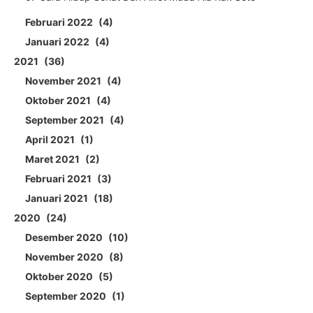
Februari 2022
4
Januari 2022
4
2021
36
November 2021
4
Oktober 2021
4
September 2021
4
April 2021
1
Maret 2021
2
Februari 2021
3
Januari 2021
18
2020
24
Desember 2020
10
November 2020
8
Oktober 2020
5
September 2020
1