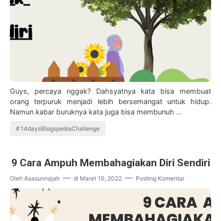
Guys, percaya nggak? Dahsyatnya kata bisa membuat
orang terpuruk menjadi lebih bersemangat untuk hidup.
Namun kabar buruknya kata juga bisa membunuh …
14daysBlogspediaChallenge
9 Cara Ampuh Membahagiakan Diri Sendiri
Oleh
Asasunnajah
di
Maret 10, 2022
Posting Komentar