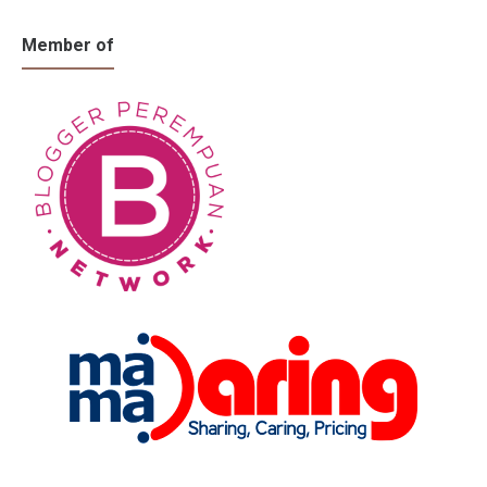
Member of