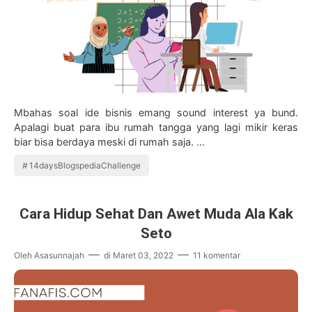
Mbahas soal ide bisnis emang sound interest ya bund.
Apalagi buat para ibu rumah tangga yang lagi mikir keras
biar bisa berdaya meski di rumah saja. …
14daysBlogspediaChallenge
Cara Hidup Sehat Dan Awet Muda Ala Kak
Seto
Oleh
Asasunnajah
di
Maret 03, 2022
11 komentar