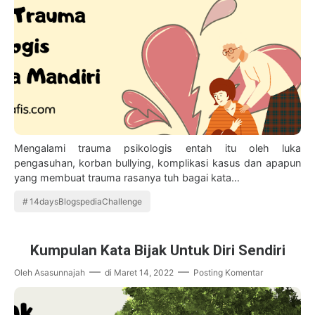
Mengalami trauma psikologis entah itu oleh luka
pengasuhan, korban bullying, komplikasi kasus dan apapun
yang membuat trauma rasanya tuh bagai kata…
14daysBlogspediaChallenge
Kumpulan Kata Bijak Untuk Diri Sendiri
Oleh
Asasunnajah
di
Maret 14, 2022
Posting Komentar