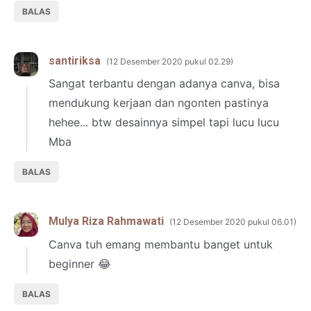
BALAS
santiriksa
12 Desember 2020 pukul 02.29
Sangat terbantu dengan adanya canva, bisa
mendukung kerjaan dan ngonten pastinya
hehee... btw desainnya simpel tapi lucu lucu
Mba
BALAS
Mulya Riza Rahmawati
12 Desember 2020 pukul 06.01
Canva tuh emang membantu banget untuk
beginner 😂
BALAS