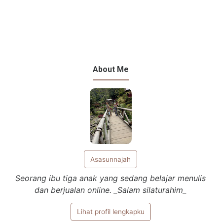
About Me
Asasunnajah
Seorang ibu tiga anak yang sedang belajar menulis
dan berjualan online. _Salam silaturahim_
Lihat profil lengkapku