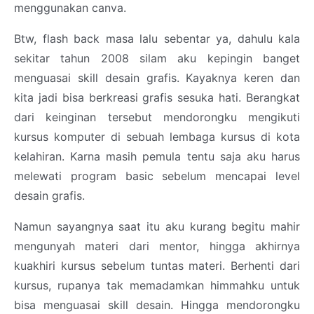
menggunakan canva.
Btw, flash back masa lalu sebentar ya, dahulu kala
sekitar tahun 2008 silam aku kepingin banget
menguasai skill desain grafis. Kayaknya keren dan
kita jadi bisa berkreasi grafis sesuka hati. Berangkat
dari keinginan tersebut mendorongku mengikuti
kursus komputer di sebuah lembaga kursus di kota
kelahiran. Karna masih pemula tentu saja aku harus
melewati program basic sebelum mencapai level
desain grafis.
Namun sayangnya saat itu aku kurang begitu mahir
mengunyah materi dari mentor, hingga akhirnya
kuakhiri kursus sebelum tuntas materi. Berhenti dari
kursus, rupanya tak memadamkan himmahku untuk
bisa menguasai skill desain. Hingga mendorongku