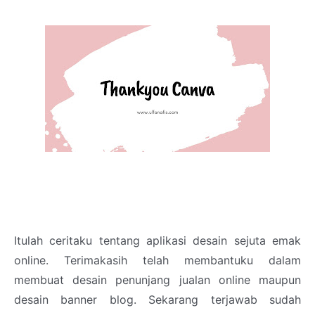
Itulah ceritaku tentang aplikasi desain sejuta emak
online. Terimakasih telah membantuku dalam
membuat desain penunjang jualan online maupun
desain banner blog. Sekarang terjawab sudah