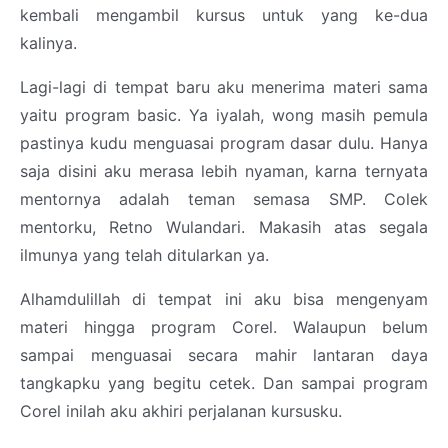
kembali mengambil kursus untuk yang ke-dua
kalinya.
Lagi-lagi di tempat baru aku menerima materi sama
yaitu program basic. Ya iyalah, wong masih pemula
pastinya kudu menguasai program dasar dulu. Hanya
saja disini aku merasa lebih nyaman, karna ternyata
mentornya adalah teman semasa SMP. Colek
mentorku, Retno Wulandari. Makasih atas segala
ilmunya yang telah ditularkan ya.
Alhamdulillah di tempat ini aku bisa mengenyam
materi hingga program Corel. Walaupun belum
sampai menguasai secara mahir lantaran daya
tangkapku yang begitu cetek. Dan sampai program
Corel inilah aku akhiri perjalanan kursusku.