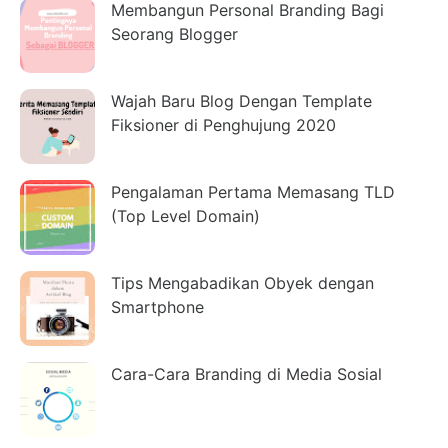
Membangun Personal Branding Bagi
Seorang Blogger
Wajah Baru Blog Dengan Template
Fiksioner di Penghujung 2020
Pengalaman Pertama Memasang TLD
(Top Level Domain)
Tips Mengabadikan Obyek dengan
Smartphone
Cara-Cara Branding di Media Sosial