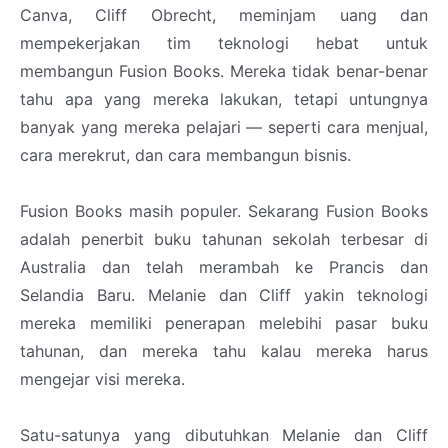
Canva, Cliff Obrecht, meminjam uang dan
mempekerjakan tim teknologi hebat untuk
membangun Fusion Books. Mereka tidak benar-benar
tahu apa yang mereka lakukan, tetapi untungnya
banyak yang mereka pelajari — seperti cara menjual,
cara merekrut, dan cara membangun bisnis.
Fusion Books masih populer. Sekarang Fusion Books
adalah penerbit buku tahunan sekolah terbesar di
Australia dan telah merambah ke Prancis dan
Selandia Baru. Melanie dan Cliff yakin teknologi
mereka memiliki penerapan melebihi pasar buku
tahunan, dan mereka tahu kalau mereka harus
mengejar visi mereka.
Satu-satunya yang dibutuhkan Melanie dan Cliff