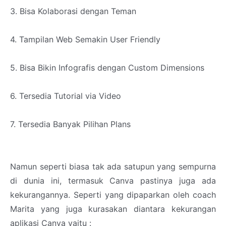
3. Bisa Kolaborasi dengan Teman
4. Tampilan Web Semakin User Friendly
5. Bisa Bikin Infografis dengan Custom Dimensions
6. Tersedia Tutorial via Video
7. Tersedia Banyak Pilihan Plans
Namun seperti biasa tak ada satupun yang sempurna
di dunia ini, termasuk Canva pastinya juga ada
kekurangannya. Seperti yang dipaparkan oleh coach
Marita yang juga kurasakan diantara kekurangan
aplikasi Canva yaitu :