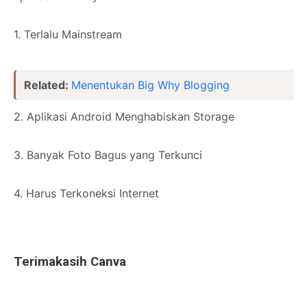
1. Terlalu Mainstream
Related:
Menentukan Big Why Blogging
2. Aplikasi Android Menghabiskan Storage
3. Banyak Foto Bagus yang Terkunci
4. Harus Terkoneksi Internet
Terimakasih Canva