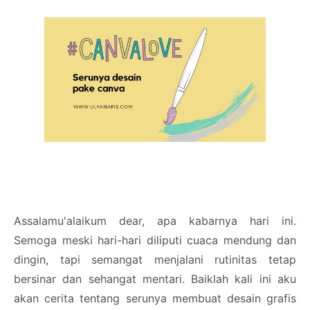
Assalamu'alaikum dear, apa kabarnya hari ini.
Semoga meski hari-hari diliputi cuaca mendung dan
dingin, tapi semangat menjalani rutinitas tetap
bersinar dan sehangat mentari. Baiklah kali ini aku
akan cerita tentang serunya membuat desain grafis