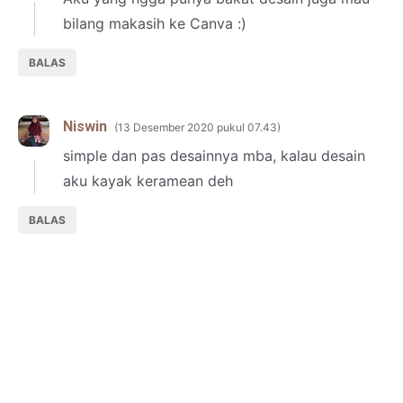
bilang makasih ke Canva :)
BALAS
Niswin
13 Desember 2020 pukul 07.43
simple dan pas desainnya mba, kalau desain
aku kayak keramean deh
BALAS