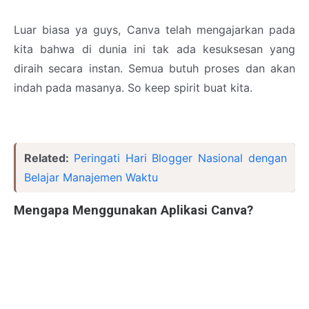
Luar biasa ya guys, Canva telah mengajarkan pada
kita bahwa di dunia ini tak ada kesuksesan yang
diraih secara instan. Semua butuh proses dan akan
indah pada masanya. So keep spirit buat kita.
Related:
Peringati Hari Blogger Nasional dengan
Belajar Manajemen Waktu
Mengapa Menggunakan Aplikasi Canva?