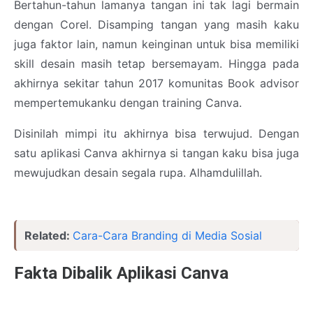
Bertahun-tahun lamanya tangan ini tak lagi bermain
dengan Corel. Disamping tangan yang masih kaku
juga faktor lain, namun keinginan untuk bisa memiliki
skill desain masih tetap bersemayam. Hingga pada
akhirnya sekitar tahun 2017 komunitas Book advisor
mempertemukanku dengan training Canva.
Disinilah mimpi itu akhirnya bisa terwujud. Dengan
satu aplikasi Canva akhirnya si tangan kaku bisa juga
mewujudkan desain segala rupa. Alhamdulillah.
Related:
Cara-Cara Branding di Media Sosial
Fakta Dibalik Aplikasi Canva