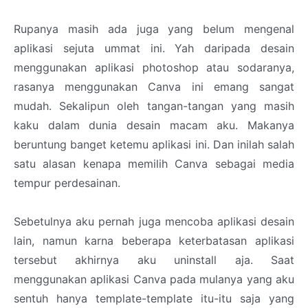
Rupanya masih ada juga yang belum mengenal
aplikasi sejuta ummat ini. Yah daripada desain
menggunakan aplikasi photoshop atau sodaranya,
rasanya menggunakan Canva ini emang sangat
mudah. Sekalipun oleh tangan-tangan yang masih
kaku dalam dunia desain macam aku. Makanya
beruntung banget ketemu aplikasi ini. Dan inilah salah
satu alasan kenapa memilih Canva sebagai media
tempur perdesainan.
Sebetulnya aku pernah juga mencoba aplikasi desain
lain, namun karna beberapa keterbatasan aplikasi
tersebut akhirnya aku uninstall aja. Saat
menggunakan aplikasi Canva pada mulanya yang aku
sentuh hanya template-template itu-itu saja yang