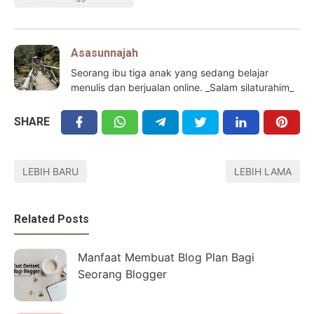
Asasunnajah
Seorang ibu tiga anak yang sedang belajar
menulis dan berjualan online. _Salam silaturahim_
SHARE
LEBIH BARU
LEBIH LAMA
Related Posts
Manfaat Membuat Blog Plan Bagi
Seorang Blogger