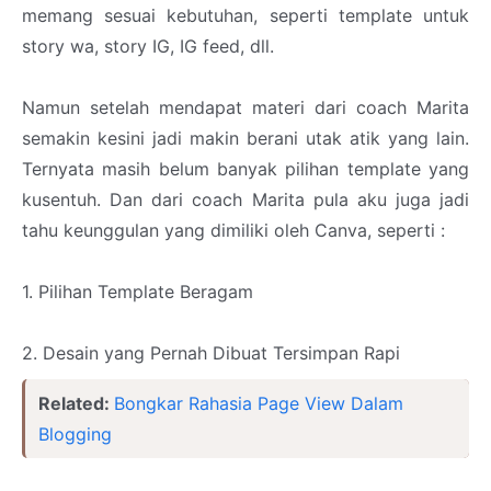
memang sesuai kebutuhan, seperti template untuk
story wa, story IG, IG feed, dll.
Namun setelah mendapat materi dari coach Marita
semakin kesini jadi makin berani utak atik yang lain.
Ternyata masih belum banyak pilihan template yang
kusentuh. Dan dari coach Marita pula aku juga jadi
tahu keunggulan yang dimiliki oleh Canva, seperti :
1. Pilihan Template Beragam
2. Desain yang Pernah Dibuat Tersimpan Rapi
Related:
Bongkar Rahasia Page View Dalam
Blogging