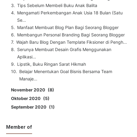
Tips Sebelum Membeli Buku Anak Balita
Mengamati Perkembangan Anak Usia 18 Bulan (Satu
Se...
Manfaat Membuat Blog Plan Bagi Seorang Blogger
Membangun Personal Branding Bagi Seorang Blogger
Wajah Baru Blog Dengan Template Fiksioner di Pengh...
Serunya Membuat Desain Grafis Menggunakan
Aplikasi...
Lipstik, Buku Ringan Sarat Hikmah
Belajar Menentukan Goal Bisnis Bersama Team
Manaje...
November 2020
8
Oktober 2020
5
September 2020
1
Member of