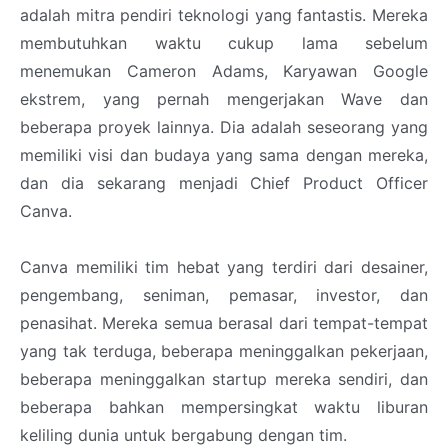
adalah mitra pendiri teknologi yang fantastis. Mereka
membutuhkan waktu cukup lama sebelum
menemukan Cameron Adams, Karyawan Google
ekstrem, yang pernah mengerjakan Wave dan
beberapa proyek lainnya. Dia adalah seseorang yang
memiliki visi dan budaya yang sama dengan mereka,
dan dia sekarang menjadi Chief Product Officer
Canva.
Canva memiliki tim hebat yang terdiri dari desainer,
pengembang, seniman, pemasar, investor, dan
penasihat. Mereka semua berasal dari tempat-tempat
yang tak terduga, beberapa meninggalkan pekerjaan,
beberapa meninggalkan startup mereka sendiri, dan
beberapa bahkan mempersingkat waktu liburan
keliling dunia untuk bergabung dengan tim.