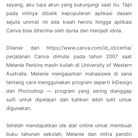
sayang, aku lupa akun yang kukunjungi saat itu. Tapi
pada intinya dibalik kepopuleran aplikasi desain
sejuta ummat ini ada kisah herois hingga aplikasi
Canva bisa diterima oleh dunia dan menjadi idola.
Dilansir dari https://www.canva.com/id_id/cerita/
perjalanan Canva dimulai pada tahun 2007 saat
Melanie Perkins masih kuliah di University of Western
Australia. Melanie mengajarkan mahasiswa di sana
tentang cara menggunakan program seperti InDesign
dan Photoshop — program yang sering dianggap
sulit untuk dipelajari dan bahkan lebih sulit untuk
digunakan.
Setelah mendapatkan ide alat online untuk membuat
buku tahunan sekolah, Melanie dan mitra pendiri