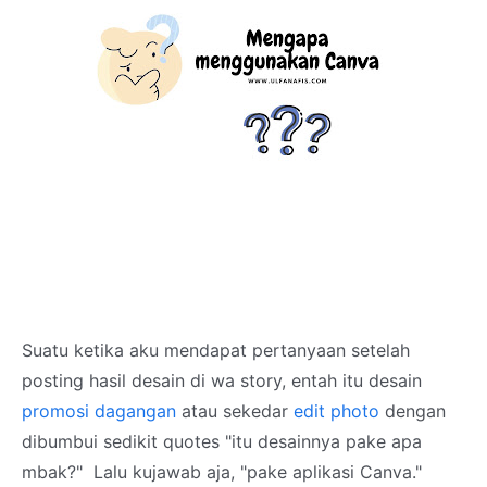
Suatu ketika aku mendapat pertanyaan setelah
posting hasil desain di wa story, entah itu desain
promosi
dagangan
atau sekedar
edit photo
dengan
dibumbui sedikit quotes "itu desainnya pake apa
mbak?" Lalu kujawab aja, "pake aplikasi Canva."