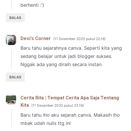
berhenti :')
BALAS
Desi's Corner
11 Desember 2020 pukul 22.16
Baru tahu sejarahnya canva. Seperti kita yang
sedang belajar untuk jadi blogger sukses.
Nggak ada yang diraih secara instan.
BALAS
Cerita Rita | Tempat Cerita Apa Saja Tentang
Kita
11 Desember 2020 pukul 23.19
Baru tahu lho aku sejarah canva. Makasih lho
mbak udah nulis ttg ini