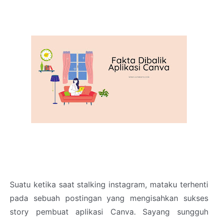
Suatu ketika saat stalking instagram, mataku terhenti
pada sebuah postingan yang mengisahkan sukses
story pembuat aplikasi Canva. Sayang sungguh