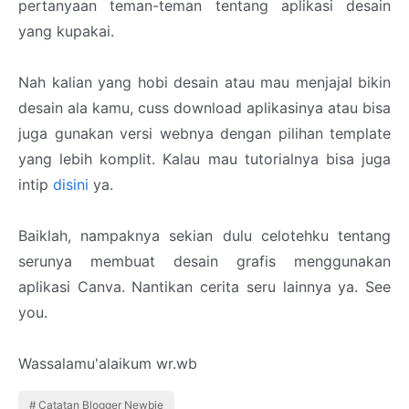
pertanyaan teman-teman tentang aplikasi desain
yang kupakai.
Nah kalian yang hobi desain atau mau menjajal bikin
desain ala kamu, cuss download aplikasinya atau bisa
juga gunakan versi webnya dengan pilihan template
yang lebih komplit. Kalau mau tutorialnya bisa juga
intip
disini
ya.
Baiklah, nampaknya sekian dulu celotehku tentang
serunya membuat desain grafis menggunakan
aplikasi Canva. Nantikan cerita seru lainnya ya. See
you.
Wassalamu'alaikum wr.wb
Catatan Blogger Newbie